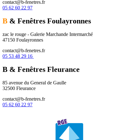
contact@b-fenetres.fr
05 62 60 22 97
B
& Fenêtres
Foulayronnes
zac le rouge - Galerie Marchande Intermarché
47150 Foulayronnes
contact@b-fenetres.fr
05 53 48 29 16
B & Fenêtres
Fleurance
85 avenue du General de Gaulle
32500 Fleurance
contact@b-fenetres.fr
05 62 60 22 97