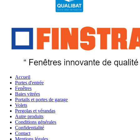
Accueil
Portes d'entrée
Fenêtres
Baies vitrées
Portails et portes de garage
Volets
Pergolas et vérandas
Autre produits
Conditions générales
Confidentialité
Contact
Mentions légales