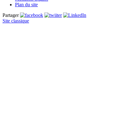
Plan du site
Partager
Site classique