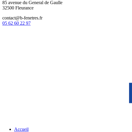
85 avenue du General de Gaulle
32500 Fleurance
contact@b-fenetres.fr
05 62 60 22 97
Accueil