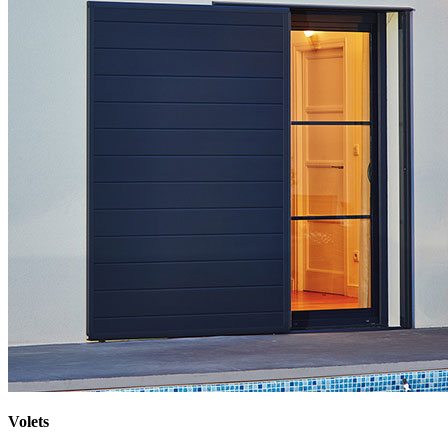
Volets