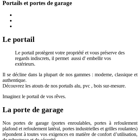
Portails et portes de garage
Le portail
Le portail protègent votre propriété et vous préserve des
regards indiscrets, il permet aussi d' embellir vos
extérieurs.
Il se décline dans la plupart de nos gammes : moderne, classique et
authentique.
Découvrez les atouts de nos portails alu, pvc , bois sur-mesure.
Imaginez le portail de vos rêves.
La porte de garage
Nos portes de garage (portes enroulables, portes à refoulement
plafond et refoulement latéral, portes industrielles et grilles roulantes)
répondent à toutes vos exigences en matière de confort d’utilisation,
de robustesse et de sécurité.