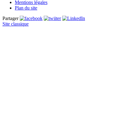
Mentions légales
Plan du site
Partager
Site classique