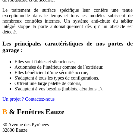
Le traitement de surface spécifique leur confère une tenue
exceptionnelle dans le temps et tous les modèles subissent de
nombreux contrôles internes. Un système anti-chute du tablier
intégré stoppe la porte automatiquement dès qu’ un obstacle est
détecté.
Les principales caractéristiques de nos portes de
garage :
Elles sont fiables et silencieuses,
Actionnées de l’intérieur comme de l’extérieur,
Elles bénéficient d’une sécurité accrue,
S'adaptent à tous les types de configurations,
Offrent une large palette de coloris,
S'adaptent à vos besoins (hublots, aérations...).
Un projet ? Contactez-nous
B
& Fenêtres
Eauze
30 Avenue des Pyrénées
32800 Eauze