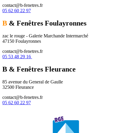
contact@b-fenetres.fr
05 62 60 22 97
B
& Fenêtres
Foulayronnes
zac le rouge - Galerie Marchande Intermarché
47150 Foulayronnes
contact@b-fenetres.fr
05 53 48 29 16
B & Fenêtres
Fleurance
85 avenue du General de Gaulle
32500 Fleurance
contact@b-fenetres.fr
05 62 60 22 97